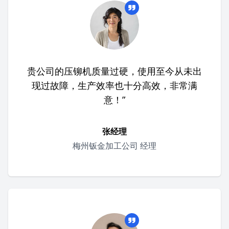
贵公司的压铆机质量过硬，使用至今从未出
现过故障，生产效率也十分高效，非常满
意！”
张经理
梅州钣金加工公司 经理