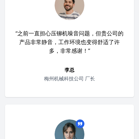
“之前一直担心压铆机噪音问题，但贵公司的
产品非常静音，工作环境也变得舒适了许
多，非常感谢！”
李总
梅州机械科技公司 厂长