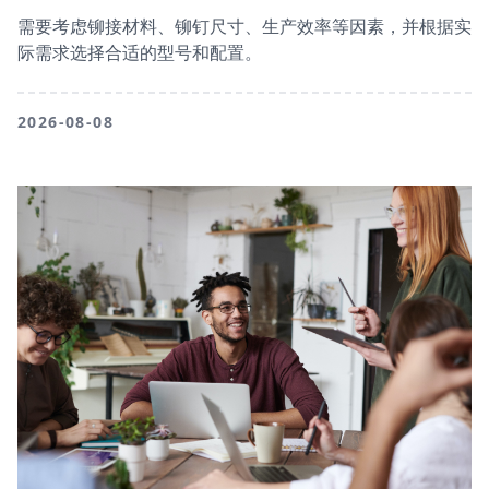
需要考虑铆接材料、铆钉尺寸、生产效率等因素，并根据实
际需求选择合适的型号和配置。
2026-08-08