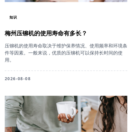
知识
梅州压铆机的使用寿命有多长？
压铆机的使用寿命取决于维护保养情况、使用频率和环境条
件等因素。一般来说，优质的压铆机可以保持长时间的使
用。
2026-08-08