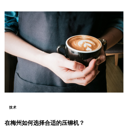
技术
在梅州如何选择合适的压铆机？