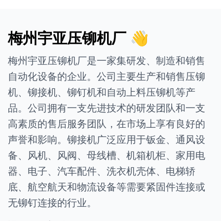
梅州宇亚压铆机厂 👋
梅州宇亚压铆机厂是一家集研发、制造和销售
自动化设备的企业。公司主要生产和销售压铆
机、铆接机、铆钉机和自动上料压铆机等产
品。公司拥有一支先进技术的研发团队和一支
高素质的售后服务团队，在市场上享有良好的
声誉和影响。铆接机广泛应用于钣金、通风设
备、风机、风阀、母线槽、机箱机柜、家用电
器、电子、汽车配件、洗衣机壳体、电梯轿
底、航空航天和物流设备等需要紧固件连接或
无铆钉连接的行业。