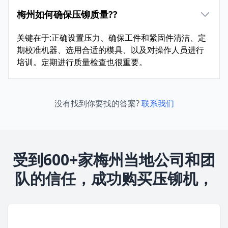
梅州如何确保压铆质量??
关键在于:正确设置压力、确保工件和紧固件清洁、定
期校准机器、选用合适的模具、以及对操作人员进行
培训。定期进行质量检查也很重要。
没有找到你要找的答案?
联系我们
受到600+家梅州当地公司和团
队的信任，成功购买压铆机，