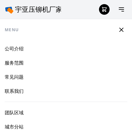
MENU
公司介绍
服务范围
常见问题
联系我们
团队区域
城市分站