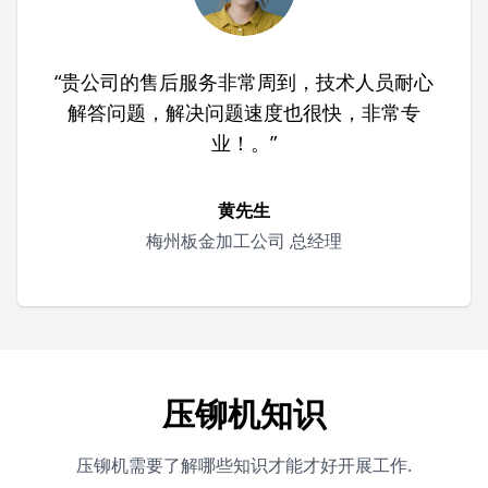
“贵公司的售后服务非常周到，技术人员耐心
解答问题，解决问题速度也很快，非常专
业！。”
黄先生
梅州板金加工公司 总经理
压铆机知识
压铆机需要了解哪些知识才能才好开展工作.