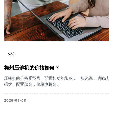
知识
梅州压铆机的价格如何？
压铆机的价格受型号、配置和功能影响，一般来说，功能越
强大、配置越高，价格也越高。
2026-08-08