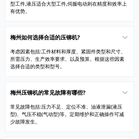
型工件,液压适合大型工件,伺服电动则在精度和效率上
有优势。
梅州如何选择合适的压铆机?
考虑因素包括:工件材料和厚度、紧固件类型和尺寸、
所需压力、生产效率要求、以及预算。根据这些因素
选择合适的类型和型号。
梅州压铆机的常见故障有哪些?
常见故障包括:压力不足、定位不准、油液泄漏(液压
型)、气压不稳(气动型)等。定期维护和正确操作可减
少故障发生。