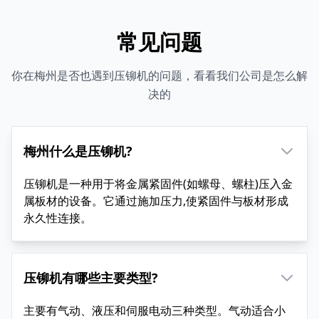
常见问题
你在梅州是否也遇到压铆机的问题，看看我们公司是怎么解
决的
梅州什么是压铆机?
压铆机是一种用于将金属紧固件(如螺母、螺柱)压入金
属板材的设备。它通过施加压力,使紧固件与板材形成
永久性连接。
压铆机有哪些主要类型?
主要有气动、液压和伺服电动三种类型。气动适合小