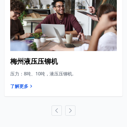
梅州液压压铆机
压力：8吨、10吨，液压压铆机.
了解更多